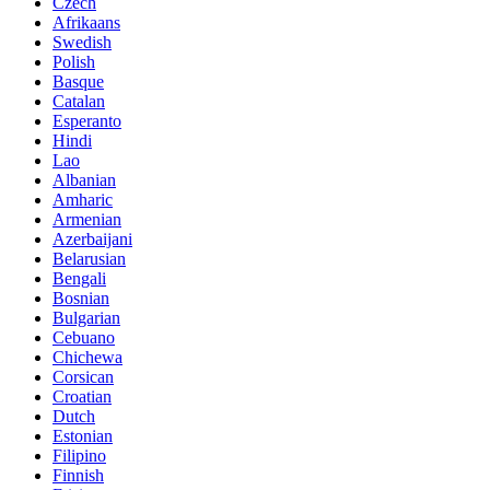
Czech
Afrikaans
Swedish
Polish
Basque
Catalan
Esperanto
Hindi
Lao
Albanian
Amharic
Armenian
Azerbaijani
Belarusian
Bengali
Bosnian
Bulgarian
Cebuano
Chichewa
Corsican
Croatian
Dutch
Estonian
Filipino
Finnish