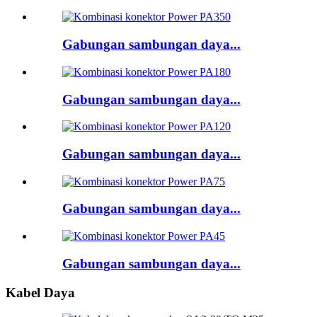
Gabungan sambungan daya...
Gabungan sambungan daya...
Gabungan sambungan daya...
Gabungan sambungan daya...
Gabungan sambungan daya...
Kabel Daya