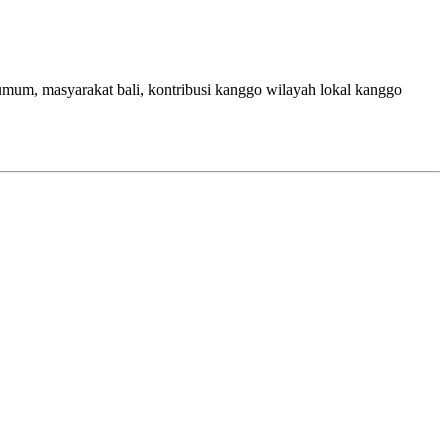
mum, masyarakat bali, kontribusi kanggo wilayah lokal kanggo