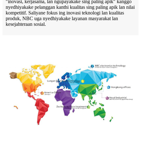
"inovasi, kerjasama, lan ngupayakake sing paling apik" kanggo
nyedhiyakake pelanggan kanthi kualitas sing paling apik lan nilai
kompetitif. Saliyane fokus ing inovasi teknologi lan kualitas
produk, NBC uga nyedhiyakake layanan masyarakat lan
kesejahteraan sosial.