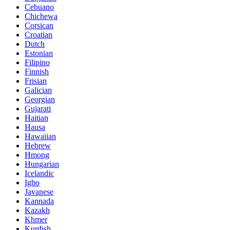
Cebuano
Chichewa
Corsican
Croatian
Dutch
Estonian
Filipino
Finnish
Frisian
Galician
Georgian
Gujarati
Haitian
Hausa
Hawaiian
Hebrew
Hmong
Hungarian
Icelandic
Igbo
Javanese
Kannada
Kazakh
Khmer
Kurdish